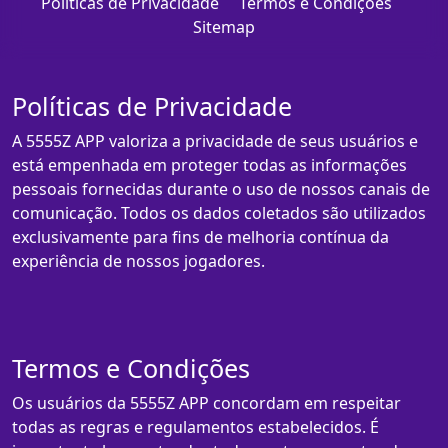
Políticas de Privacidade
Termos e Condições
Sitemap
Políticas de Privacidade
A 5555Z APP valoriza a privacidade de seus usuários e
está empenhada em proteger todas as informações
pessoais fornecidas durante o uso de nossos canais de
comunicação. Todos os dados coletados são utilizados
exclusivamente para fins de melhoria contínua da
experiência de nossos jogadores.
Termos e Condições
Os usuários da 5555Z APP concordam em respeitar
todas as regras e regulamentos estabelecidos. É