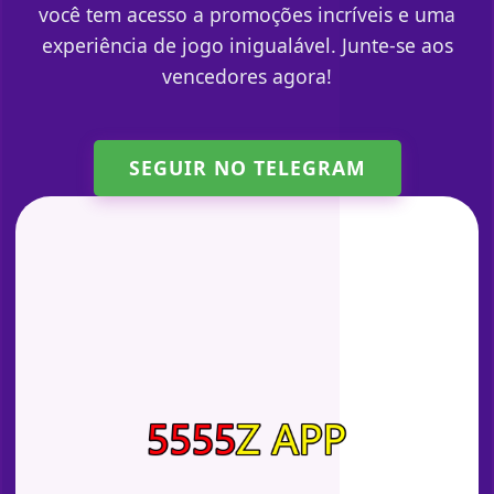
você tem acesso a promoções incríveis e uma
experiência de jogo inigualável. Junte-se aos
vencedores agora!
SEGUIR NO TELEGRAM