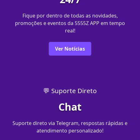
Fique por dentro de todas as novidades,
promoções e eventos da 5555Z APP em tempo
real!
Ver Notícias
💬 Suporte Direto
Chat
Suporte direto via Telegram, respostas rápidas e
atendimento personalizado!