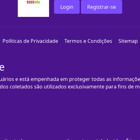
Login
Registrar-se
Políticas de Privacidade
Termos e Condições
Sitemap
de
suários e está empenhada em proteger todas as informaçõe
os coletados são utilizados exclusivamente para fins de m