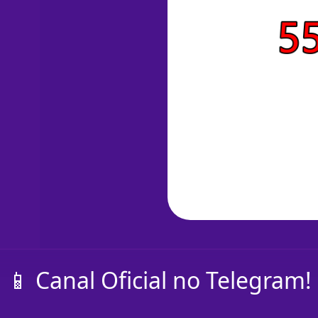
📱 Canal Oficial no Telegram!