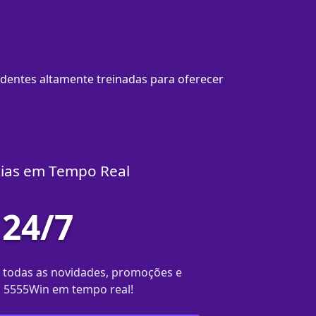
dentes altamente treinadas para oferecer
cias em Tempo Real
24/7
e todas as novidades, promoções e
 5555Win em tempo real!