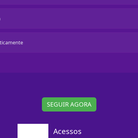
a
aticamente
SEGUIR AGORA
Acessos