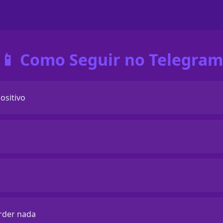
📱 Como Seguir no Telegram
ositivo
erder nada