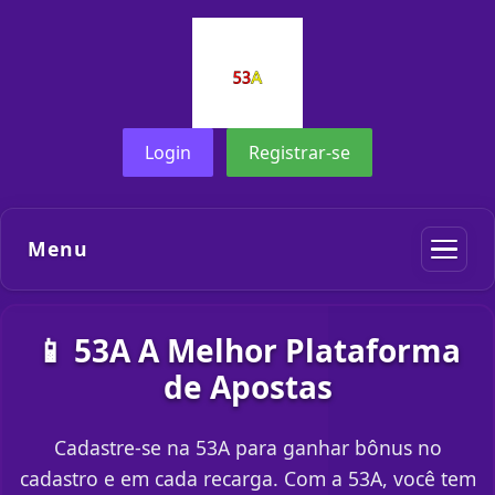
Login
Registrar-se
Menu
📱 53A A Melhor Plataforma
de Apostas
Cadastre-se na 53A para ganhar bônus no
cadastro e em cada recarga. Com a 53A, você tem