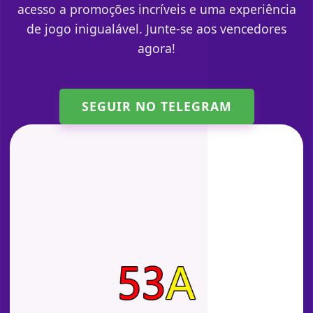
acesso a promoções incríveis e uma experiência
de jogo inigualável. Junte-se aos vencedores
agora!
SEGUIR NO TELEGRAM