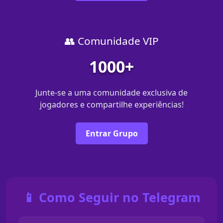
👥 Comunidade VIP
1000+
Junte-se a uma comunidade exclusiva de
jogadores e compartilhe experiências!
Entrar Grupo
📱 Como Seguir no Telegram