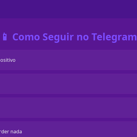
📱 Como Seguir no Telegram
ositivo
erder nada