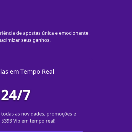
riência de apostas única e emocionante.
maximizar seus ganhos.
cias em Tempo Real
24/7
e todas as novidades, promoções e
 5393 Vip em tempo real!