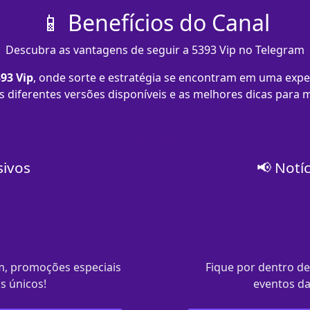
📱 Benefícios do Canal
Descubra as vantagens de seguir a 5393 Vip no Telegram
93 Vip
, onde sorte e estratégia se encontram em uma expe
s diferentes versões disponíveis e as melhores dicas para 
sivos
📢 Notí
m, promoções especiais
Fique por dentro d
s únicos!
eventos da