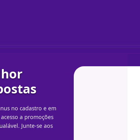
lhor
postas
ônus no cadastro e em
m acesso a promoções
ualável. Junte-se aos