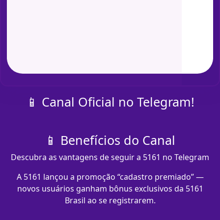
📱 Canal Oficial no Telegram!
📱 Benefícios do Canal
Descubra as vantagens de seguir a 5161 no Telegram
A 5161 lançou a promoção “cadastro premiado” —
novos usuários ganham bônus exclusivos da 5161
Brasil ao se registrarem.