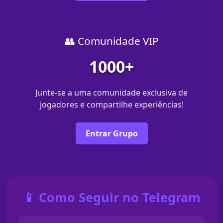
👥 Comunidade VIP
1000+
Junte-se a uma comunidade exclusiva de
jogadores e compartilhe experiências!
Entrar Grupo
📱 Como Seguir no Telegram