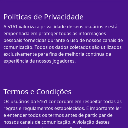
Políticas de Privacidade
A 5161 valoriza a privacidade de seus usuários e está
empenhada em proteger todas as informações
pessoais fornecidas durante o uso de nossos canais de
comunicação. Todos os dados coletados são utilizados
exclusivamente para fins de melhoria contínua da
experiência de nossos jogadores.
Termos e Condições
Os usuários da 5161 concordam em respeitar todas as
regras e regulamentos estabelecidos. É importante ler
e entender todos os termos antes de participar de
nossos canais de comunicação. A violação destes