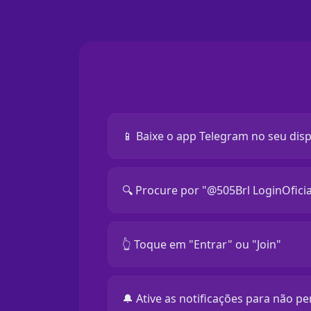
📱 Baixe o app Telegram no seu disp
🔍 Procure por "@505Brl LoginOficia
👆 Toque em "Entrar" ou "Join"
🔔 Ative as notificações para não p