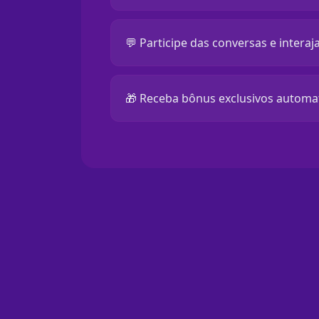
💬 Participe das conversas e interaj
🎁 Receba bônus exclusivos autom