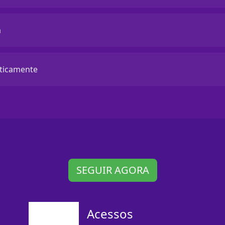
a
aticamente
SEGUIR AGORA
Acessos