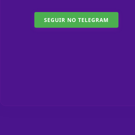
SEGUIR NO TELEGRAM