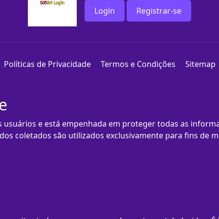
Login
Registrar-se
Políticas de Privacidade
Termos e Condições
Sitemap
de
eus usuários e está empenhada em proteger todas as inform
os coletados são utilizados exclusivamente para fins de m