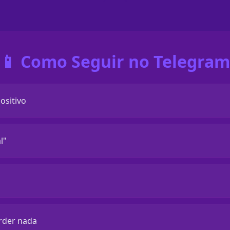
📱 Como Seguir no Telegram
ositivo
l"
erder nada