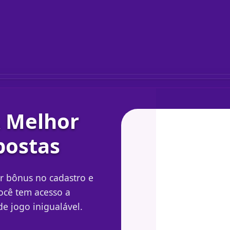
A Melhor
postas
r bônus no cadastro e
ocê tem acesso a
e jogo inigualável.