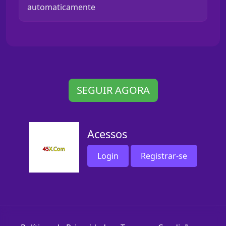
automaticamente
SEGUIR AGORA
Acessos
Login
Registrar-se