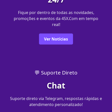
Fique por dentro de todas as novidades,
promoções e eventos da 45X.Com em tempo
real!
Ver Notícias
💬 Suporte Direto
Chat
Suporte direto via Telegram, respostas rápidas e
atendimento personalizado!