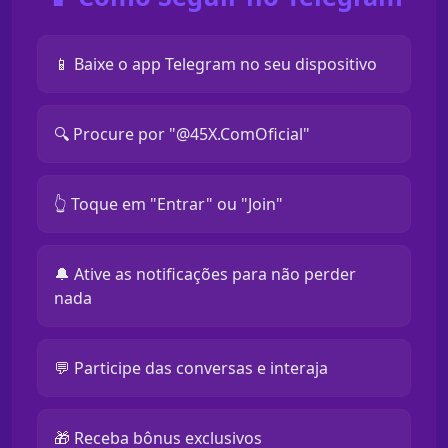
📱 Baixe o app Telegram no seu dispositivo
🔍 Procure por "@45X.ComOficial"
👆 Toque em "Entrar" ou "Join"
🔔 Ative as notificações para não perder
nada
💬 Participe das conversas e interaja
🎁 Receba bônus exclusivos