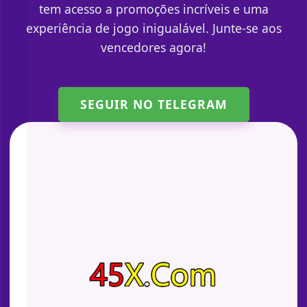
tem acesso a promoções incríveis e uma
experiência de jogo inigualável. Junte-se aos
vencedores agora!
SEGUIR NO TELEGRAM