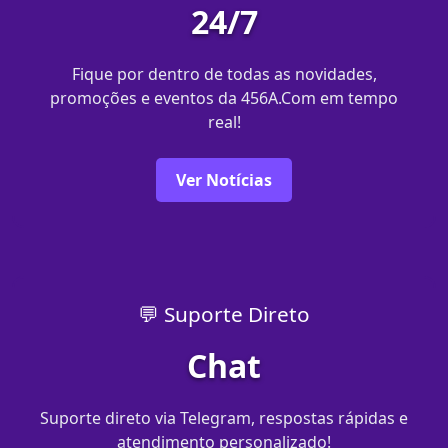
24/7
Fique por dentro de todas as novidades,
promoções e eventos da 456A.Com em tempo
real!
Ver Notícias
💬 Suporte Direto
Chat
Suporte direto via Telegram, respostas rápidas e
atendimento personalizado!