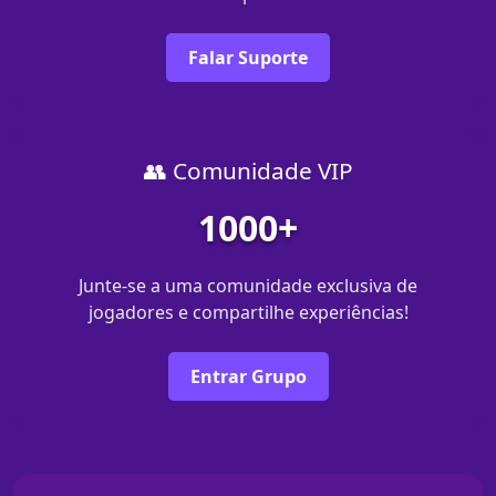
Falar Suporte
👥 Comunidade VIP
1000+
Junte-se a uma comunidade exclusiva de
jogadores e compartilhe experiências!
Entrar Grupo