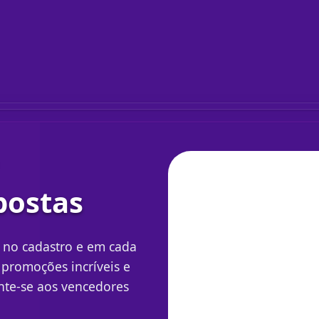
postas
 no cadastro e em cada
 promoções incríveis e
unte-se aos vencedores