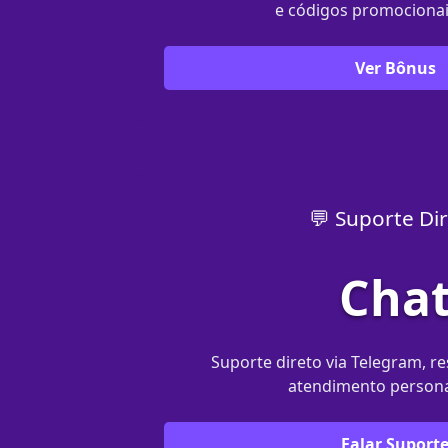
e códigos promocionai
Ver Bônus
💬 Suporte Di
Cha
Suporte direto via Telegram, r
atendimento persona
Falar Suport