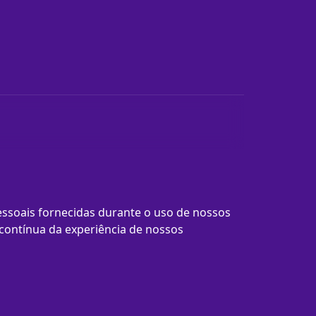
essoais fornecidas durante o uso de nossos
 contínua da experiência de nossos