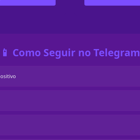
📱 Como Seguir no Telegram
ositivo