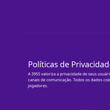
Políticas de Privacida
A 39SS valoriza a privacidade de seus usuá
canais de comunicação. Todos os dados cole
jogadores.