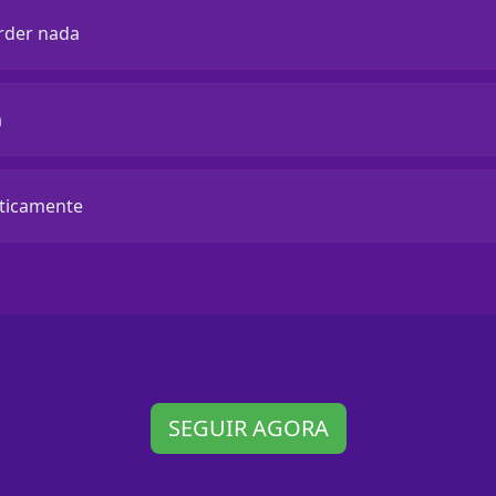
erder nada
a
aticamente
SEGUIR AGORA