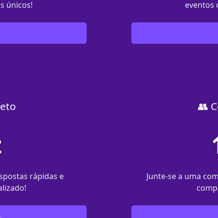
s únicos!
eventos 
reto
👥 
t
espostas rápidas e
Junte-se a uma com
lizado!
compa
e