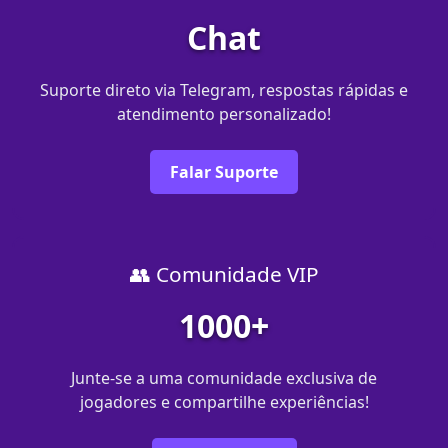
Chat
Suporte direto via Telegram, respostas rápidas e
atendimento personalizado!
Falar Suporte
👥 Comunidade VIP
1000+
Junte-se a uma comunidade exclusiva de
jogadores e compartilhe experiências!