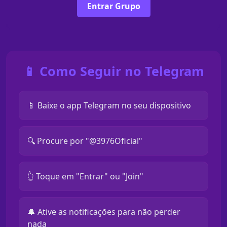
Entrar Grupo
📱 Como Seguir no Telegram
📱 Baixe o app Telegram no seu dispositivo
🔍 Procure por "@3976Oficial"
👆 Toque em "Entrar" ou "Join"
🔔 Ative as notificações para não perder
nada