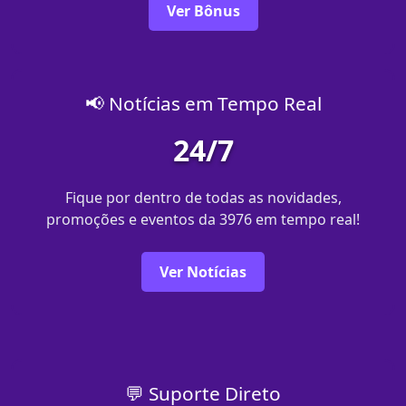
Ver Bônus
📢 Notícias em Tempo Real
24/7
Fique por dentro de todas as novidades,
promoções e eventos da 3976 em tempo real!
Ver Notícias
💬 Suporte Direto