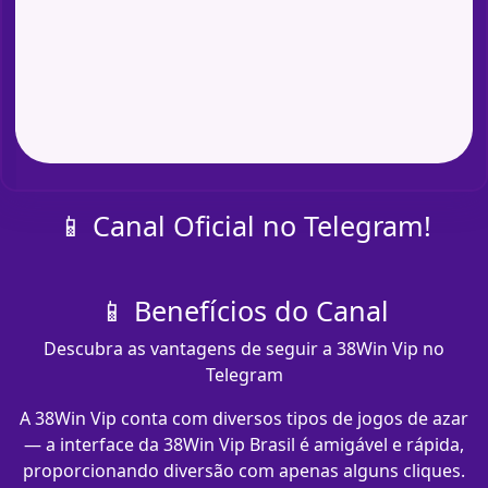
📱 Canal Oficial no Telegram!
📱 Benefícios do Canal
Descubra as vantagens de seguir a 38Win Vip no
Telegram
A 38Win Vip conta com diversos tipos de jogos de azar
— a interface da 38Win Vip Brasil é amigável e rápida,
proporcionando diversão com apenas alguns cliques.