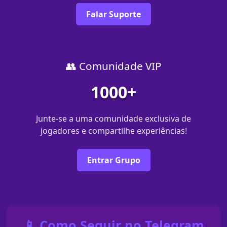
Falar Suporte
👥 Comunidade VIP
1000+
Junte-se a uma comunidade exclusiva de
jogadores e compartilhe experiências!
Entrar Grupo
📱 Como Seguir no Telegram