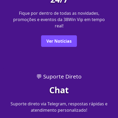
Fique por dentro de todas as novidades,
promoções e eventos da 38Win Vip em tempo
real!
Ver Notícias
💬 Suporte Direto
Chat
Suporte direto via Telegram, respostas rápidas e
atendimento personalizado!