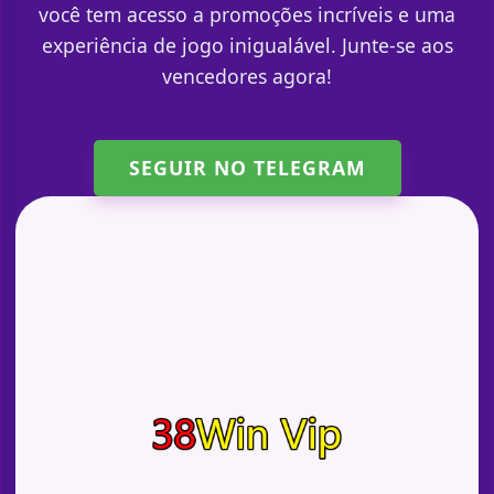
você tem acesso a promoções incríveis e uma
experiência de jogo inigualável. Junte-se aos
vencedores agora!
SEGUIR NO TELEGRAM