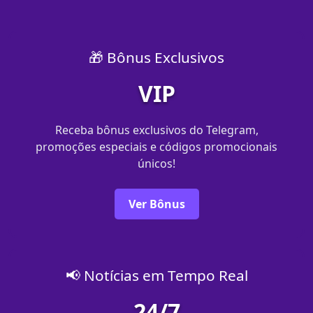
🎁 Bônus Exclusivos
VIP
Receba bônus exclusivos do Telegram,
promoções especiais e códigos promocionais
únicos!
Ver Bônus
📢 Notícias em Tempo Real
24/7