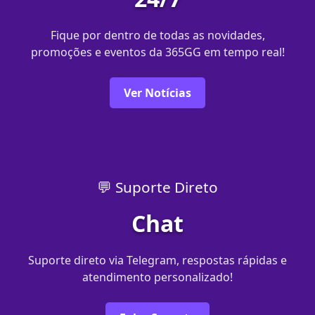
Fique por dentro de todas as novidades,
promoções e eventos da 365GG em tempo real!
Ver Notícias
💬 Suporte Direto
Chat
Suporte direto via Telegram, respostas rápidas e
atendimento personalizado!