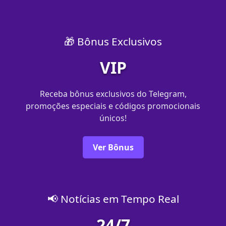
🎁 Bônus Exclusivos
VIP
Receba bônus exclusivos do Telegram,
promoções especiais e códigos promocionais
únicos!
Ver Bônus
📢 Notícias em Tempo Real
24/7