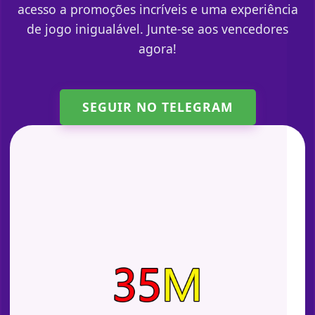
acesso a promoções incríveis e uma experiência
de jogo inigualável. Junte-se aos vencedores
agora!
SEGUIR NO TELEGRAM