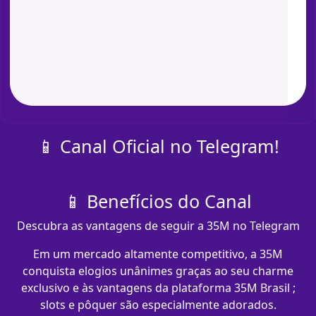
📱 Canal Oficial no Telegram!
📱 Benefícios do Canal
Descubra as vantagens de seguir a 35M no Telegram
Em um mercado altamente competitivo, a 35M
conquista elogios unânimes graças ao seu charme
exclusivo e às vantagens da plataforma 35M Brasil ;
slots e pôquer são especialmente adorados.