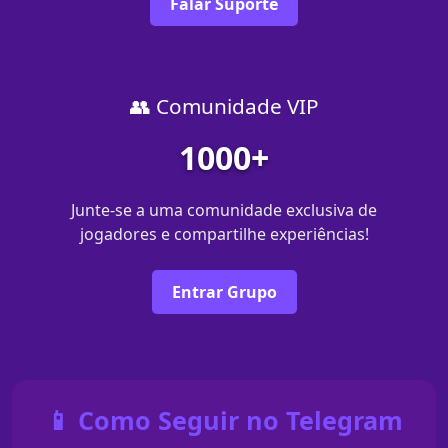
Falar Suporte
👥 Comunidade VIP
1000+
Junte-se a uma comunidade exclusiva de
jogadores e compartilhe experiências!
Entrar Grupo
📱 Como Seguir no Telegram