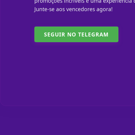
promoções incríveis e uma experiência d
Junte-se aos vencedores agora!
SEGUIR NO TELEGRAM