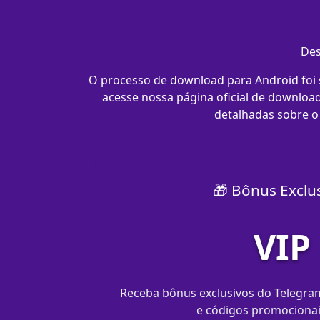
Des
O processo de download para Android foi si
acesse nossa página oficial de download
detalhadas sobre o 
🎁 Bônus Exclu
VIP
Receba bônus exclusivos do Telegra
e códigos promocionai