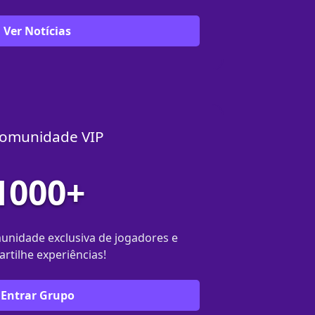
Ver Notícias
Comunidade VIP
1000+
unidade exclusiva de jogadores e
rtilhe experiências!
Entrar Grupo