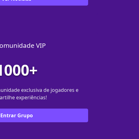
Comunidade VIP
1000+
unidade exclusiva de jogadores e
rtilhe experiências!
Entrar Grupo