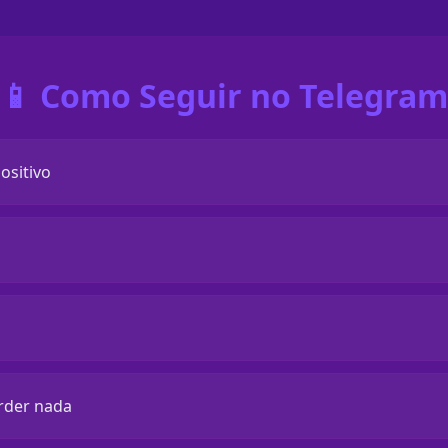
📱 Como Seguir no Telegram
ositivo
erder nada