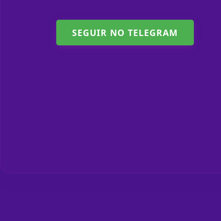
SEGUIR NO TELEGRAM