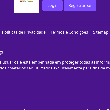
Login
Registrar-se
Políticas de Privacidade
Termos e Condições
Sitemap
de
us usuários e está empenhada em proteger todas as inform
os coletados são utilizados exclusivamente para fins de m