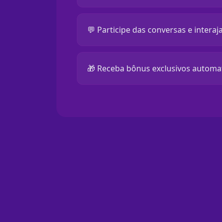
💬 Participe das conversas e interaj
🎁 Receba bônus exclusivos autom