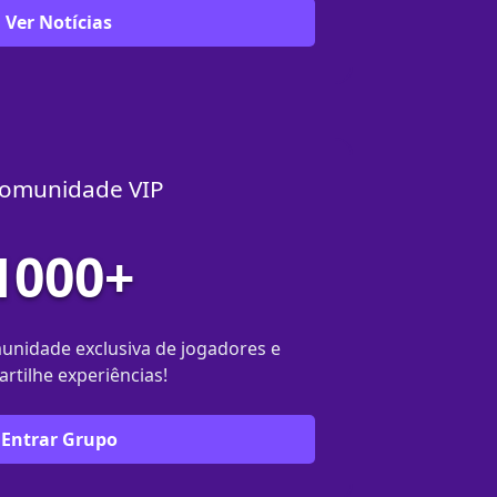
Ver Notícias
Comunidade VIP
1000+
unidade exclusiva de jogadores e
rtilhe experiências!
Entrar Grupo