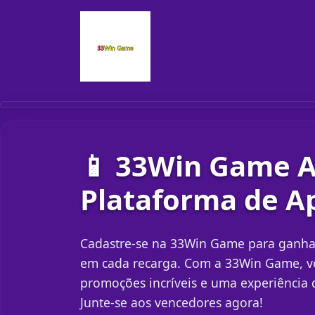
📱 33Win Game 
Plataforma de A
Cadastre-se na 33Win Game para ganha
em cada recarga. Com a 33Win Game, v
promoções incríveis e uma experiência d
Junte-se aos vencedores agora!