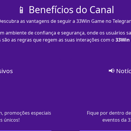
📱 Benefícios do Canal
Descubra as vantagens de seguir a 33Win Game no Telegra
um ambiente de confiança e segurança, onde os usuários s
s são as regras que regem as suas interações com o
33Win
sivos
📢 Notí
m, promoções especiais
Fique por dentro d
s únicos!
eventos da 