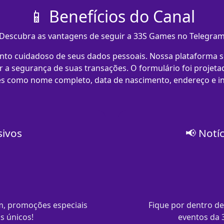
📱 Benefícios do Canal
Descubra as vantagens de seguir a 33S Games no Telegra
o cuidadoso de seus dados pessoais. Nossa plataforma so
ir a segurança de suas transações. O formulário foi projet
es como nome completo, data de nascimento, endereço e i
sivos
📢 Notí
m, promoções especiais
Fique por dentro d
s únicos!
eventos da 