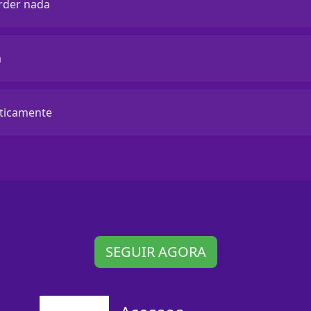
erder nada
a
aticamente
SEGUIR AGORA