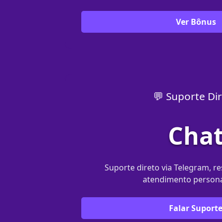
Ver Bônus
💬 Suporte Di
Cha
Suporte direto via Telegram, r
atendimento persona
Falar Suport