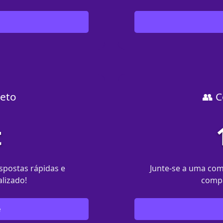
reto
👥 
t
espostas rápidas e
Junte-se a uma com
lizado!
compa
e