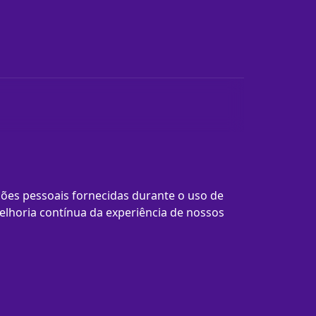
ões pessoais fornecidas durante o uso de
elhoria contínua da experiência de nossos