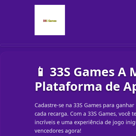
📱 33S Games A 
Plataforma de A
Cadastre-se na 33S Games para ganhar
cada recarga. Com a 33S Games, você 
incríveis e uma experiência de jogo inig
vencedores agora!