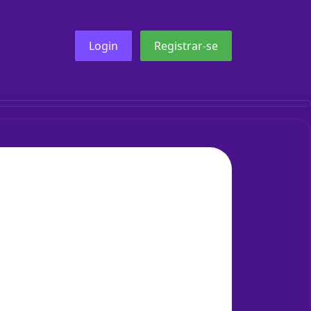
Login
Registrar-se