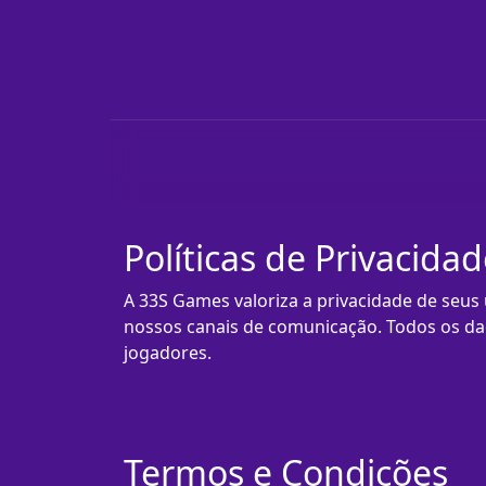
Políticas de Privacida
A 33S Games valoriza a privacidade de seu
nossos canais de comunicação. Todos os dad
jogadores.
Termos e Condições