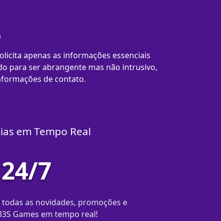
m
licita apenas as informações essenciais
ado para ser abrangente mas não intrusivo,
nformações de contato.
cias em Tempo Real
24/7
e todas as novidades, promoções e
33S Games em tempo real!