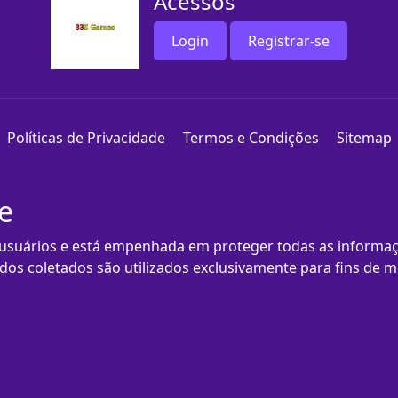
Acessos
Login
Registrar-se
Políticas de Privacidade
Termos e Condições
Sitemap
de
s usuários e está empenhada em proteger todas as informaç
os coletados são utilizados exclusivamente para fins de m