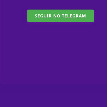
SEGUIR NO TELEGRAM