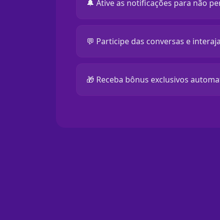
🔔 Ative as notificações para não p
💬 Participe das conversas e interaj
🎁 Receba bônus exclusivos autom