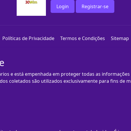
Login
Registrar-se
Políticas de Privacidade
Termos e Condições
Sitemap
de
uários e está empenhada em proteger todas as informações 
os coletados são utilizados exclusivamente para fins de m