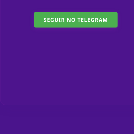
SEGUIR NO TELEGRAM