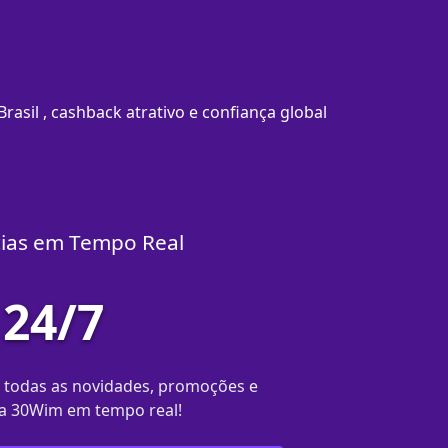
sil , cashback atrativo e confiança global
cias em Tempo Real
24/7
e todas as novidades, promoções e
a 30Wim em tempo real!