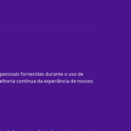
pessoais fornecidas durante o uso de
elhoria contínua da experiência de nossos