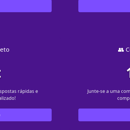
reto
👥 
t
espostas rápidas e
Junte-se a uma com
lizado!
compa
e