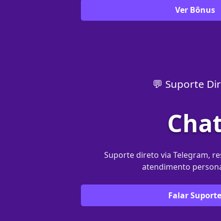
Ver Bônus
💬 Suporte Di
Cha
Suporte direto via Telegram, r
atendimento persona
Falar Suport