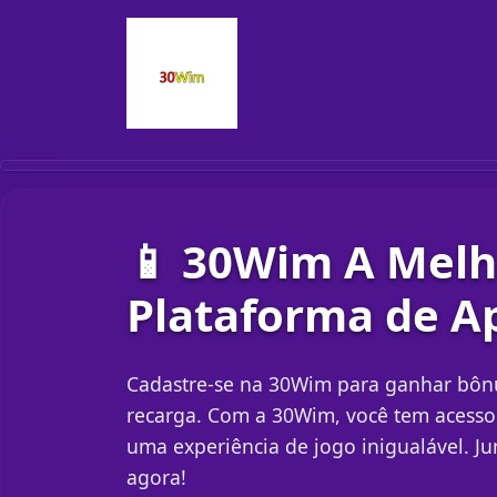
📱 30Wim A Melh
Plataforma de A
Cadastre-se na 30Wim para ganhar bôn
recarga. Com a 30Wim, você tem acesso 
uma experiência de jogo inigualável. J
agora!