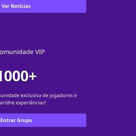
Ver Notícias
Comunidade VIP
1000+
unidade exclusiva de jogadores e
rtilhe experiências!
Entrar Grupo