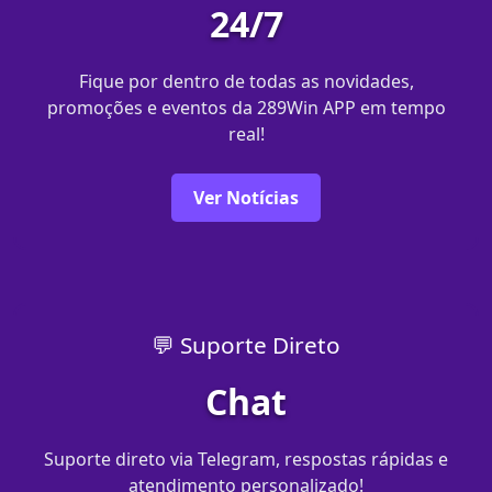
24/7
Fique por dentro de todas as novidades,
promoções e eventos da 289Win APP em tempo
real!
Ver Notícias
💬 Suporte Direto
Chat
Suporte direto via Telegram, respostas rápidas e
atendimento personalizado!