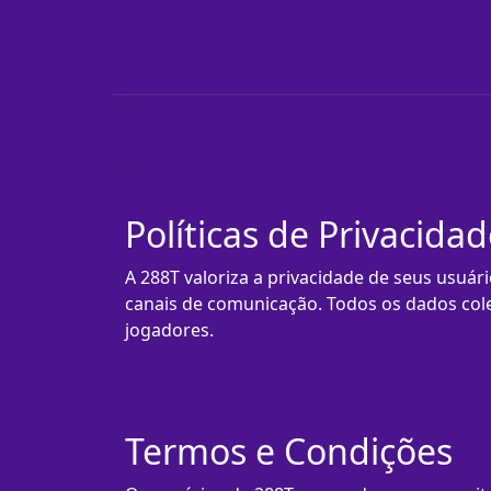
Políticas de Privacida
A 288T valoriza a privacidade de seus usuá
canais de comunicação. Todos os dados cole
jogadores.
Termos e Condições