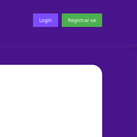
Login
Registrar-se