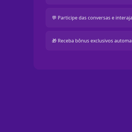
💬 Participe das conversas e interaj
🎁 Receba bônus exclusivos autom