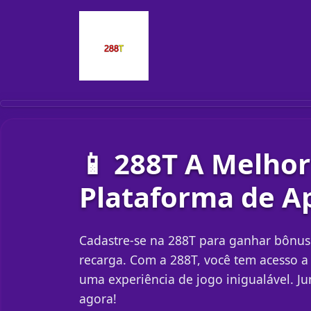
📱 288T A Melhor
Plataforma de A
Cadastre-se na 288T para ganhar bônus
recarga. Com a 288T, você tem acesso a
uma experiência de jogo inigualável. J
agora!