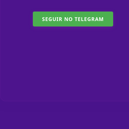
SEGUIR NO TELEGRAM