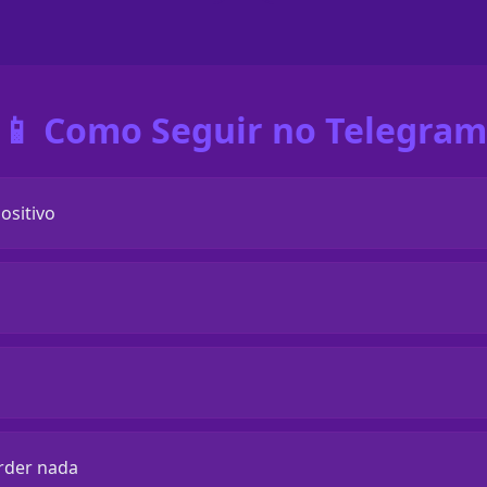
📱 Como Seguir no Telegram
ositivo
erder nada