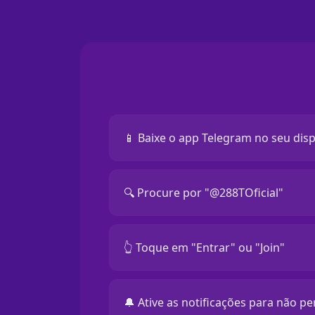
📱 Baixe o app Telegram no seu disp
🔍 Procure por "@288TOficial"
👆 Toque em "Entrar" ou "Join"
🔔 Ative as notificações para não p