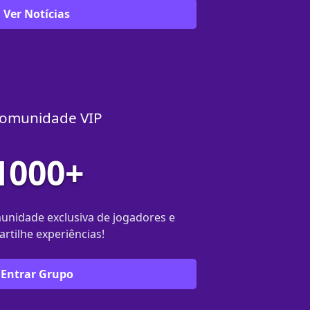
Ver Notícias
Comunidade VIP
1000+
unidade exclusiva de jogadores e
rtilhe experiências!
Entrar Grupo