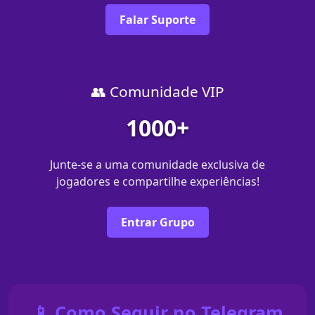
Falar Suporte
👥 Comunidade VIP
1000+
Junte-se a uma comunidade exclusiva de
jogadores e compartilhe experiências!
Entrar Grupo
📱 Como Seguir no Telegram