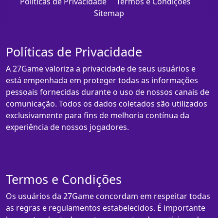
Políticas de Privacidade
Termos e Condições
Sitemap
Políticas de Privacidade
A 27Game valoriza a privacidade de seus usuários e
está empenhada em proteger todas as informações
pessoais fornecidas durante o uso de nossos canais de
comunicação. Todos os dados coletados são utilizados
exclusivamente para fins de melhoria contínua da
experiência de nossos jogadores.
Termos e Condições
Os usuários da 27Game concordam em respeitar todas
as regras e regulamentos estabelecidos. É importante