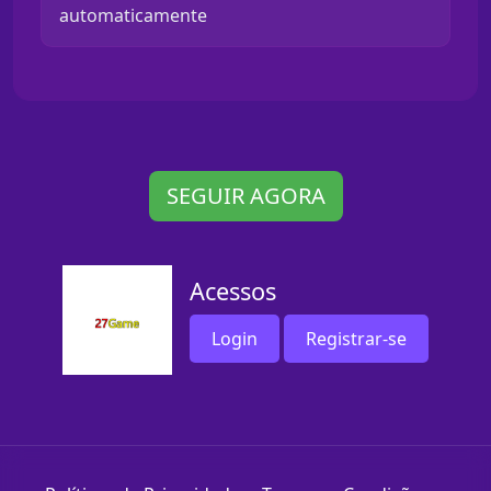
automaticamente
SEGUIR AGORA
Acessos
Login
Registrar-se