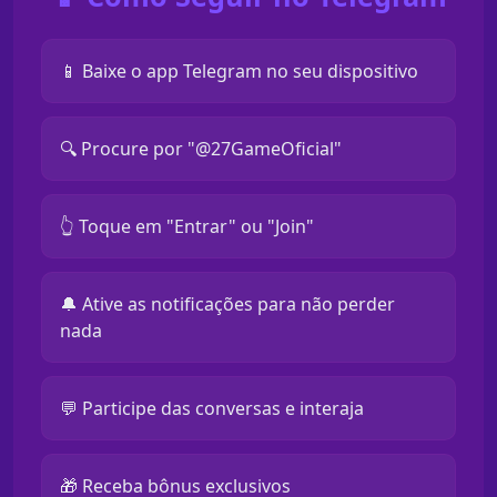
📱 Baixe o app Telegram no seu dispositivo
🔍 Procure por "@27GameOficial"
👆 Toque em "Entrar" ou "Join"
🔔 Ative as notificações para não perder
nada
💬 Participe das conversas e interaja
🎁 Receba bônus exclusivos