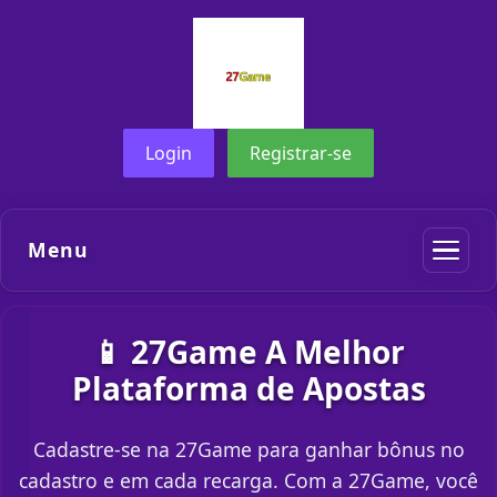
Login
Registrar-se
Menu
📱 27Game A Melhor
Plataforma de Apostas
Cadastre-se na 27Game para ganhar bônus no
cadastro e em cada recarga. Com a 27Game, você