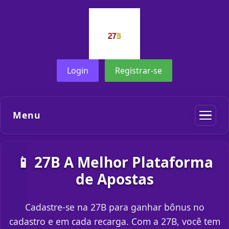
Login
Registrar-se
Menu
📱 27B A Melhor Plataforma
de Apostas
Cadastre-se na 27B para ganhar bônus no
cadastro e em cada recarga. Com a 27B, você tem