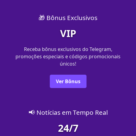
🎁 Bônus Exclusivos
VIP
Receba bônus exclusivos do Telegram,
promoções especiais e códigos promocionais
únicos!
Ver Bônus
📢 Notícias em Tempo Real
24/7