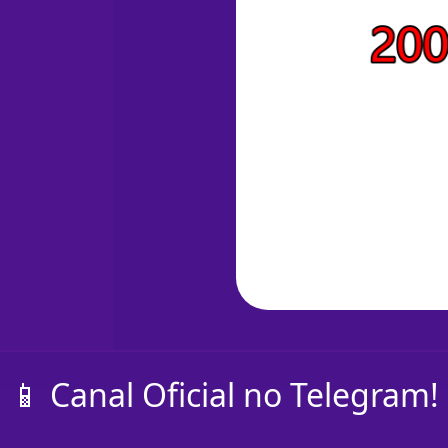
📱 Canal Oficial no Telegram!