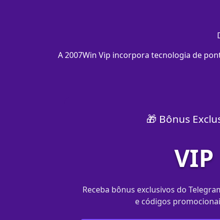
A 2007Win Vip incorpora tecnologia de po
🎁 Bônus Exclu
VIP
Receba bônus exclusivos do Telegra
e códigos promocionai