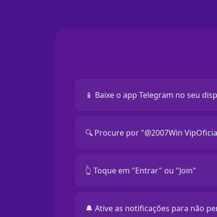
📱 Baixe o app Telegram no seu disp
🔍 Procure por "@2007Win VipOficia
👆 Toque em "Entrar" ou "Join"
🔔 Ative as notificações para não p