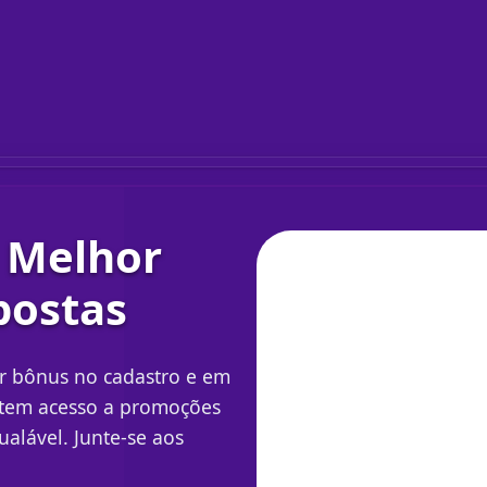
A Melhor
postas
r bônus no cadastro e em
 tem acesso a promoções
ualável. Junte-se aos