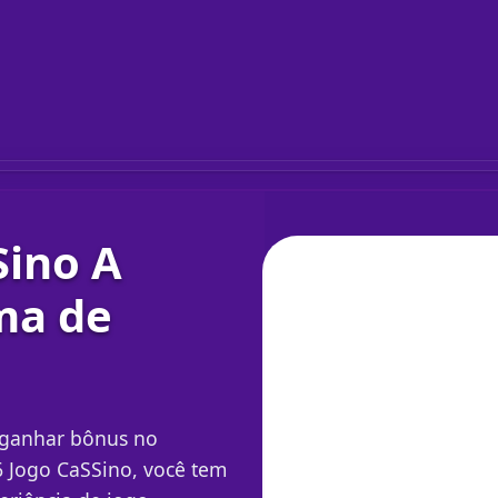
Sino A
ma de
 ganhar bônus no
6 Jogo CaSSino, você tem