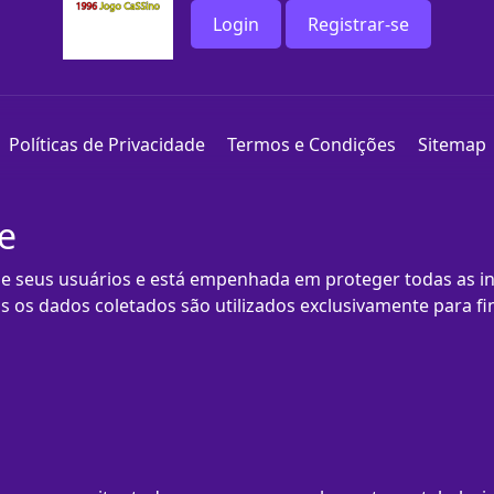
Login
Registrar-se
Políticas de Privacidade
Termos e Condições
Sitemap
de
 de seus usuários e está empenhada em proteger todas as 
 os dados coletados são utilizados exclusivamente para fi