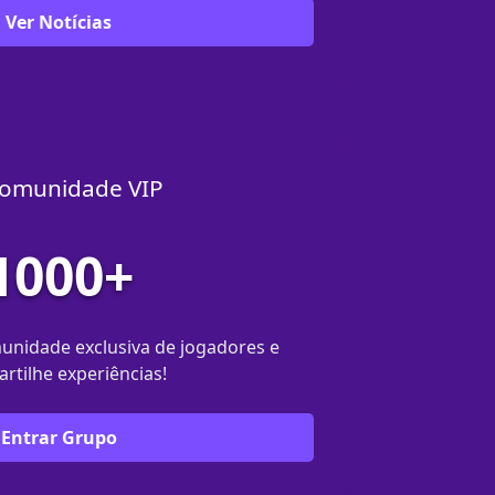
Ver Notícias
Comunidade VIP
1000+
unidade exclusiva de jogadores e
rtilhe experiências!
Entrar Grupo