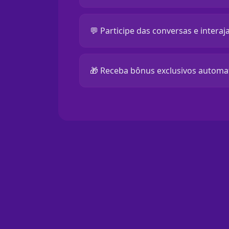
💬 Participe das conversas e interaj
🎁 Receba bônus exclusivos autom