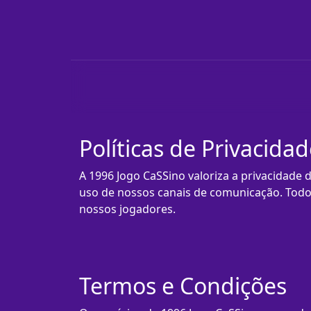
Políticas de Privacida
A 1996 Jogo CaSSino valoriza a privacidade
uso de nossos canais de comunicação. Todos
nossos jogadores.
Termos e Condições