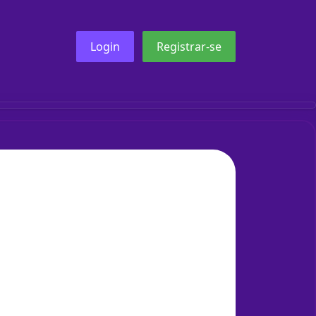
Login
Registrar-se