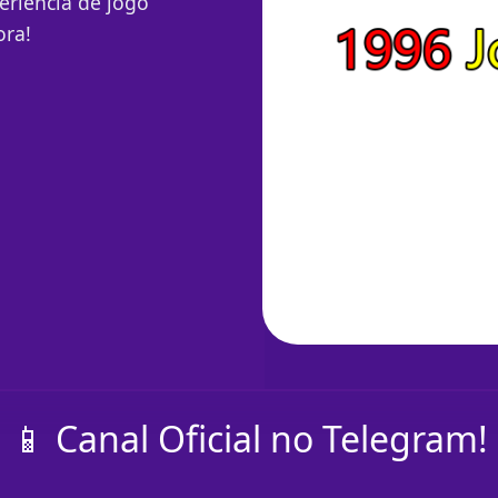
eriência de jogo
ora!
📱 Canal Oficial no Telegram!