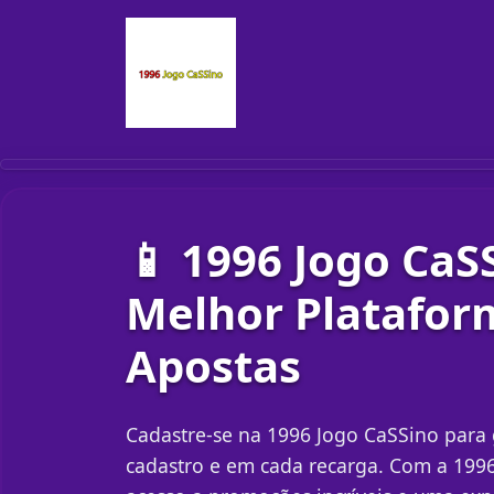
📱 1996 Jogo CaS
Melhor Platafor
Apostas
Cadastre-se na 1996 Jogo CaSSino para
cadastro e em cada recarga. Com a 199