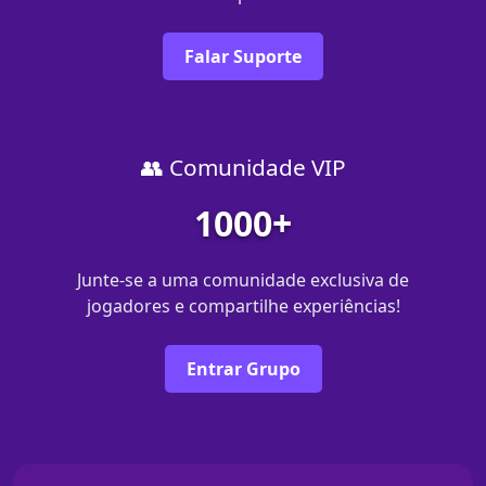
Falar Suporte
👥 Comunidade VIP
1000+
Junte-se a uma comunidade exclusiva de
jogadores e compartilhe experiências!
Entrar Grupo