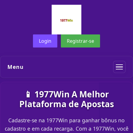
Login
Registrar-se
Menu
📱 1977Win A Melhor
Plataforma de Apostas
Cadastre-se na 1977Win para ganhar bônus no
cadastro e em cada recarga. Com a 1977Win, você