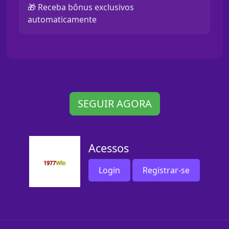
🎁 Receba bônus exclusivos
automaticamente
SEGUIR AGORA
Acessos
Login
Registrar-se