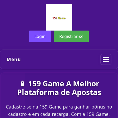
Login
Registrar-se
Menu
📱 159 Game A Melhor
Plataforma de Apostas
Cadastre-se na 159 Game para ganhar bônus no
cadastro e em cada recarga. Com a 159 Game,