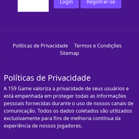
Login
Registrar-se
Políticas de Privacidade
Termos e Condições
Sitemap
Políticas de Privacidade
A 159 Game valoriza a privacidade de seus usuários e
está empenhada em proteger todas as informações
pessoais fornecidas durante o uso de nossos canais de
comunicação. Todos os dados coletados são utilizados
exclusivamente para fins de melhoria contínua da
experiência de nossos jogadores.