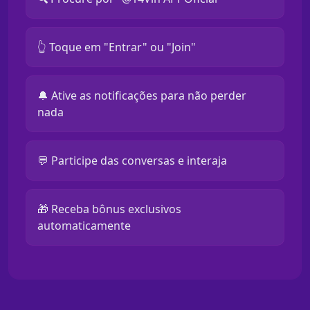
👆 Toque em "Entrar" ou "Join"
🔔 Ative as notificações para não perder
nada
💬 Participe das conversas e interaja
🎁 Receba bônus exclusivos
automaticamente