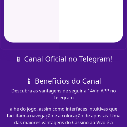
📱 Canal Oficial no Telegram!
📱 Benefícios do Canal
Descubra as vantagens de seguir a 14Vin APP no
Telegram
alhe do jogo, assim como interfaces intuitivas que
facilitam a navegação e a colocação de apostas. Uma
das maiores vantagens do Cassino ao Vivo é a