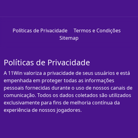
Políticas de Privacidade
Termos e Condições
Sitemap
Políticas de Privacidade
A 11Win valoriza a privacidade de seus usuários e está
empenhada em proteger todas as informações
pessoais fornecidas durante o uso de nossos canais de
comunicação. Todos os dados coletados são utilizados
exclusivamente para fins de melhoria contínua da
experiência de nossos jogadores.