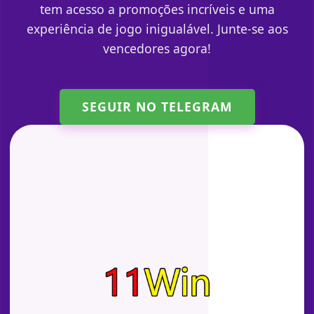
tem acesso a promoções incríveis e uma
experiência de jogo inigualável. Junte-se aos
vencedores agora!
SEGUIR NO TELEGRAM