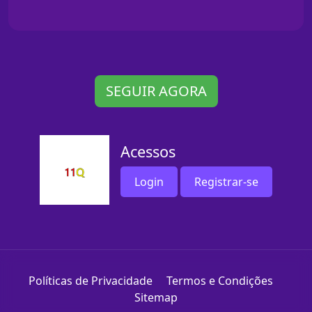
SEGUIR AGORA
Acessos
Login
Registrar-se
Políticas de Privacidade
Termos e Condições
Sitemap