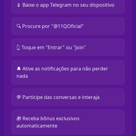
📱 Baixe o app Telegram no seu dispositivo
🔍 Procure por "@11QOficial"
👆 Toque em "Entrar" ou "Join"
🔔 Ative as notificações para não perder
nada
💬 Participe das conversas e interaja
🎁 Receba bônus exclusivos
automaticamente