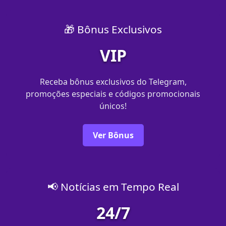
🎁 Bônus Exclusivos
VIP
Receba bônus exclusivos do Telegram,
promoções especiais e códigos promocionais
únicos!
Ver Bônus
📢 Notícias em Tempo Real
24/7