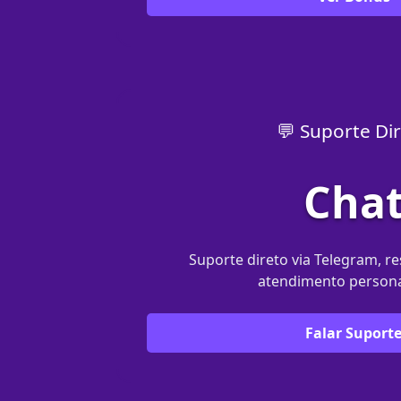
💬 Suporte Di
Cha
Suporte direto via Telegram, r
atendimento persona
Falar Suport