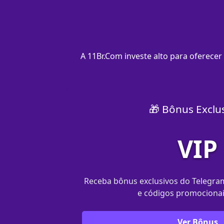
A 11Br.Com investe alto para oferecer
🎁 Bônus Exclu
VIP
Receba bônus exclusivos do Telegra
e códigos promocionai
Ver Bônus