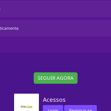
a
aticamente
SEGUIR AGORA
Acessos
Login
Registrar-se