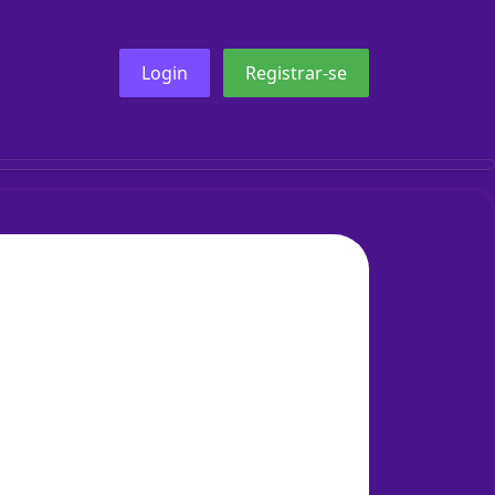
Login
Registrar-se