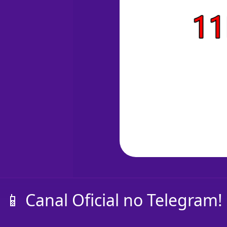
📱 Canal Oficial no Telegram!