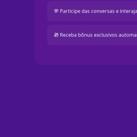
💬 Participe das conversas e interaj
🎁 Receba bônus exclusivos autom