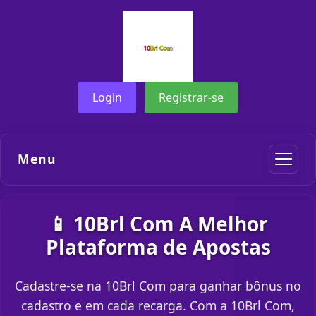
Login
Registrar-se
Menu
📱 10Brl Com A Melhor
Plataforma de Apostas
Cadastre-se na 10Brl Com para ganhar bônus no
cadastro e em cada recarga. Com a 10Brl Com,