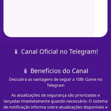
📱 Canal Oficial no Telegram!
📱 Benefícios do Canal
Descubra as vantagens de seguir a 10Br Game no
Telegram
As atualizações de segurança são priorizadas e
lançadas imediatamente quando necessário. O sistema
de notificação informa sobre atualizações disponíveis e