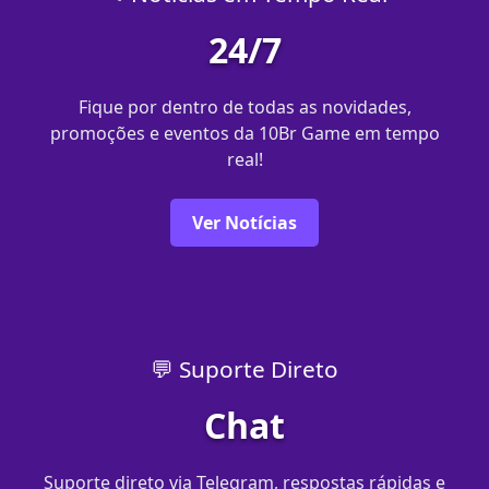
24/7
Fique por dentro de todas as novidades,
promoções e eventos da 10Br Game em tempo
real!
Ver Notícias
💬 Suporte Direto
Chat
Suporte direto via Telegram, respostas rápidas e