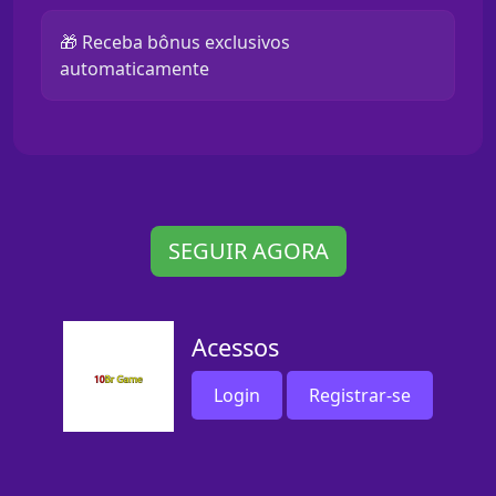
🎁 Receba bônus exclusivos
automaticamente
SEGUIR AGORA
Acessos
Login
Registrar-se