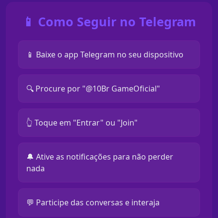
📱 Como Seguir no Telegram
📱 Baixe o app Telegram no seu dispositivo
🔍 Procure por "@10Br GameOficial"
👆 Toque em "Entrar" ou "Join"
🔔 Ative as notificações para não perder
nada
💬 Participe das conversas e interaja