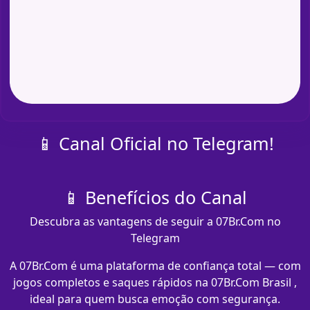
📱 Canal Oficial no Telegram!
📱 Benefícios do Canal
Descubra as vantagens de seguir a 07Br.Com no
Telegram
A 07Br.Com é uma plataforma de confiança total — com
jogos completos e saques rápidos na 07Br.Com Brasil ,
ideal para quem busca emoção com segurança.