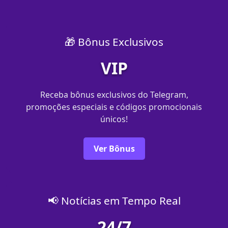
🎁 Bônus Exclusivos
VIP
Receba bônus exclusivos do Telegram,
promoções especiais e códigos promocionais
únicos!
Ver Bônus
📢 Notícias em Tempo Real
24/7