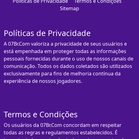
Políticas de Privacidade
Termos e Condições
Sitemap
Políticas de Privacidade
A 07Br.Com valoriza a privacidade de seus usuários e
está empenhada em proteger todas as informações
pessoais fornecidas durante o uso de nossos canais de
comunicação. Todos os dados coletados são utilizados
exclusivamente para fins de melhoria contínua da
experiência de nossos jogadores.
Termos e Condições
Os usuários da 07Br.Com concordam em respeitar
todas as regras e regulamentos estabelecidos. É