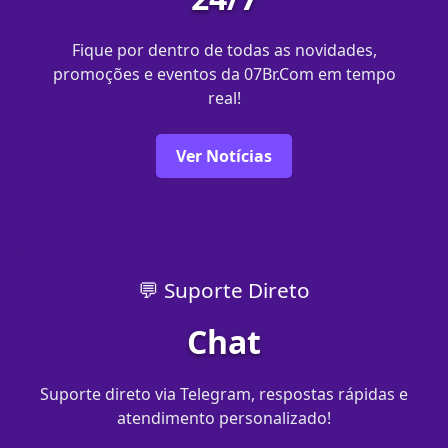
Fique por dentro de todas as novidades,
promoções e eventos da 07Br.Com em tempo
real!
Ver Notícias
💬 Suporte Direto
Chat
Suporte direto via Telegram, respostas rápidas e
atendimento personalizado!