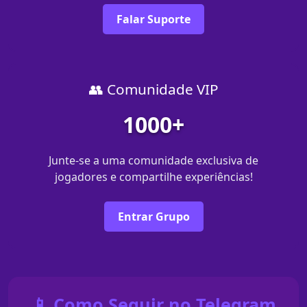
Falar Suporte
👥 Comunidade VIP
1000+
Junte-se a uma comunidade exclusiva de
jogadores e compartilhe experiências!
Entrar Grupo
📱 Como Seguir no Telegram