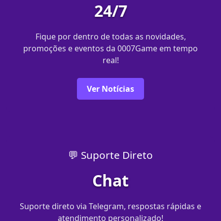
24/7
Fique por dentro de todas as novidades,
promoções e eventos da 0007Game em tempo
real!
Ver Notícias
💬 Suporte Direto
Chat
Suporte direto via Telegram, respostas rápidas e
atendimento personalizado!