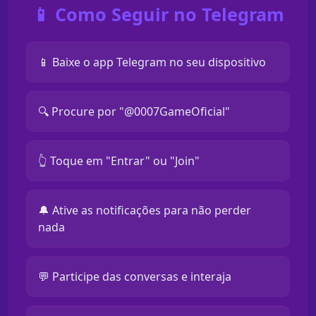
📱 Como Seguir no Telegram
📱 Baixe o app Telegram no seu dispositivo
🔍 Procure por "@0007GameOficial"
👆 Toque em "Entrar" ou "Join"
🔔 Ative as notificações para não perder
nada
💬 Participe das conversas e interaja