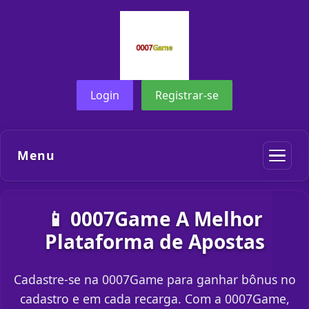
Login
Registrar-se
Menu
📱 0007Game A Melhor
Plataforma de Apostas
Cadastre-se na 0007Game para ganhar bônus no
cadastro e em cada recarga. Com a 0007Game,